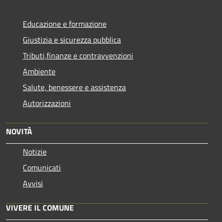
Educazione e formazione
Giustizia e sicurezza pubblica
Tributi,finanze e contravvenzioni
Ambiente
Salute, benessere e assistenza
Autorizzazioni
NOVITÀ
Notizie
Comunicati
Avvisi
VIVERE IL COMUNE