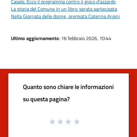
Casale. Ecco il programma contro il gioco d’azzardo
La storia del Comune in un libro: serata partecipata
Nella Giornata delle donne, premiata Caterina Arpini
Ultimo aggiornamento
: 16 febbraio 2026, 10:44
Quanto sono chiare le informazioni
su questa pagina?