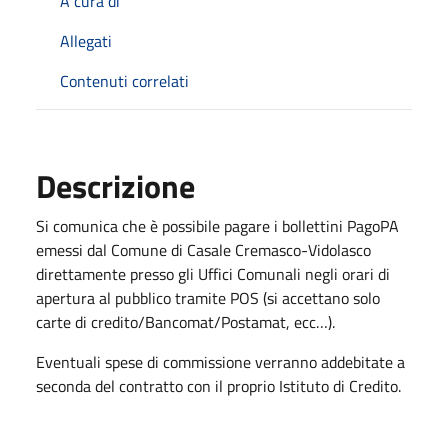
A cura di
Allegati
Contenuti correlati
Descrizione
Si comunica che è possibile pagare i bollettini PagoPA
emessi dal Comune di Casale Cremasco-Vidolasco
direttamente presso gli Uffici Comunali negli orari di
apertura al pubblico tramite POS (si accettano solo
carte di credito/Bancomat/Postamat, ecc…).
Eventuali spese di commissione verranno addebitate a
seconda del contratto con il proprio Istituto di Credito.