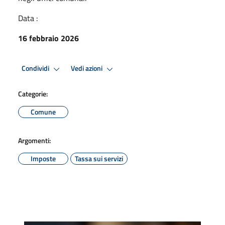
Data :
16 febbraio 2026
Condividi
Vedi azioni
Categorie:
Comune
Argomenti:
Imposte
Tassa sui servizi