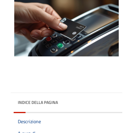
INDICE DELLA PAGINA
Descrizione