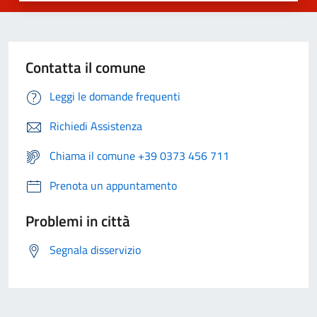
Contatta il comune
Leggi le domande frequenti
Richiedi Assistenza
Chiama il comune +39 0373 456 711
Prenota un appuntamento
Problemi in città
Segnala disservizio