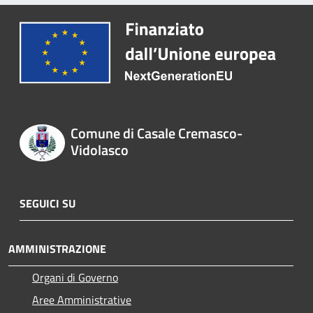
Comune di Casale Cremasco-
Vidolasco
SEGUICI SU
AMMINISTRAZIONE
Organi di Governo
Aree Amministrative