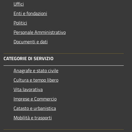
Uffici
Enti e fondazioni
Politici
Personale Amministrativo
Documenti e dati
CATEGORIE DI SERVIZIO
Anagrafe e stato civile
Cultura e tempo libero
Vita lavorativa
Imprese e Commercio
Catasto e urbanistica
Mobilità e trasporti