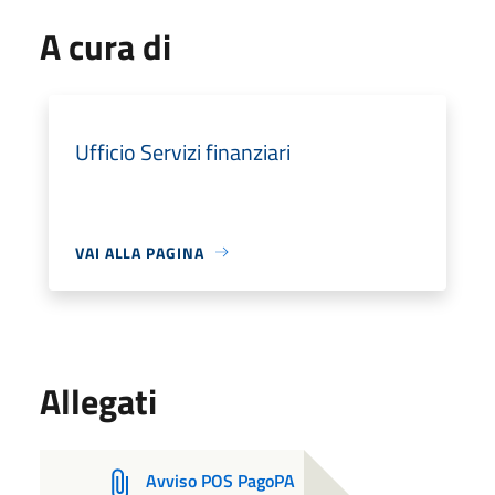
A cura di
Ufficio Servizi finanziari
VAI ALLA PAGINA
Allegati
Avviso POS PagoPA