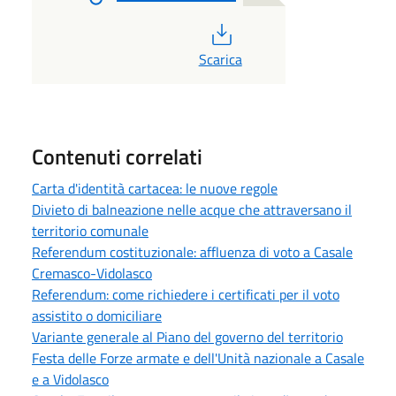
PDF
Scarica
Contenuti correlati
Carta d'identità cartacea: le nuove regole
Divieto di balneazione nelle acque che attraversano il
territorio comunale
Referendum costituzionale: affluenza di voto a Casale
Cremasco-Vidolasco
Referendum: come richiedere i certificati per il voto
assistito o domiciliare
Variante generale al Piano del governo del territorio
Festa delle Forze armate e dell'Unità nazionale a Casale
e a Vidolasco