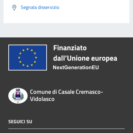
Segnala disservizio
Comune di Casale Cremasco-
Vidolasco
SEGUICI SU