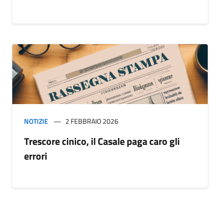
NOTIZIE
2 FEBBRAIO 2026
Trescore cinico, il Casale paga caro gli
errori