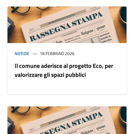
NOTIZIE
18 FEBBRAIO 2026
Il comune aderisce al progetto Eco, per
valorizzare gli spazi pubblici