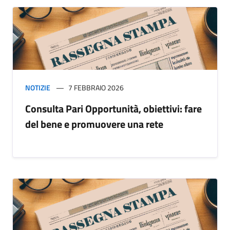
NOTIZIE
7 FEBBRAIO 2026
Consulta Pari Opportunità, obiettivi: fare
del bene e promuovere una rete