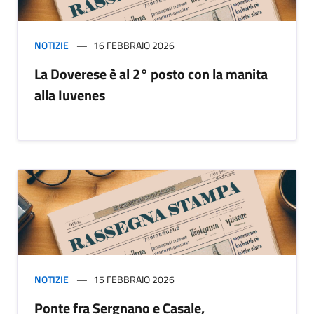
NOTIZIE
16 FEBBRAIO 2026
La Doverese è al 2° posto con la manita
alla Iuvenes
NOTIZIE
15 FEBBRAIO 2026
Ponte fra Sergnano e Casale,