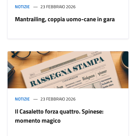
NOTIZIE
23 FEBBRAIO 2026
Mantrailing, coppia uomo-cane in gara
NOTIZIE
23 FEBBRAIO 2026
Il Casaletto forza quattro. Spinese:
momento magico