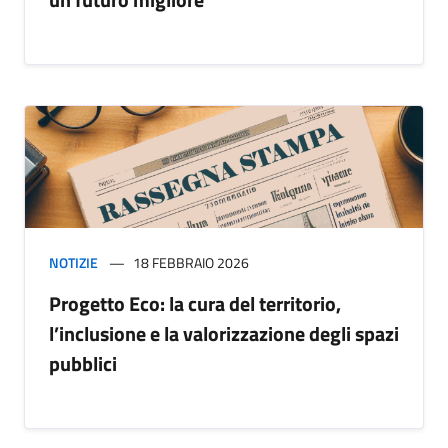
NOTIZIE
18 FEBBRAIO 2026
Progetto Eco: la cura del territorio,
l’inclusione e la valorizzazione degli spazi
pubblici