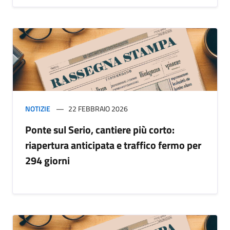
NOTIZIE
22 FEBBRAIO 2026
Ponte sul Serio, cantiere più corto:
riapertura anticipata e traffico fermo per
294 giorni