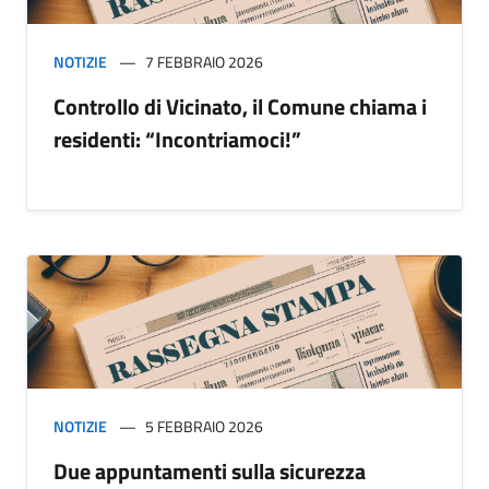
NOTIZIE
7 FEBBRAIO 2026
Controllo di Vicinato, il Comune chiama i
residenti: “Incontriamoci!”
NOTIZIE
5 FEBBRAIO 2026
Due appuntamenti sulla sicurezza