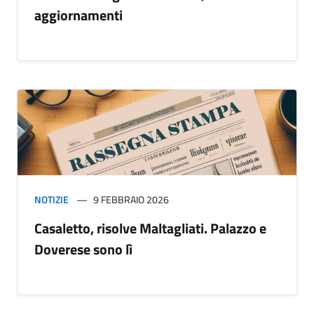
aggiornamenti
NOTIZIE
9 FEBBRAIO 2026
Casaletto, risolve Maltagliati. Palazzo e
Doverese sono lì