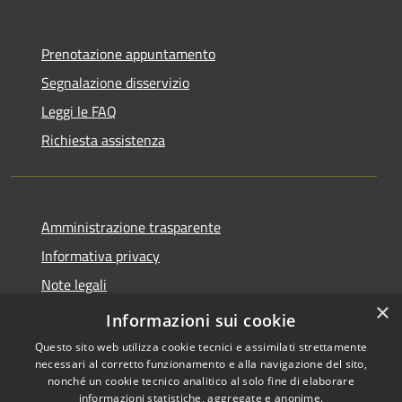
Prenotazione appuntamento
Segnalazione disservizio
Leggi le FAQ
Richiesta assistenza
Amministrazione trasparente
Informativa privacy
Note legali
×
Dichiarazione di accessibilità
Informazioni sui cookie
Questo sito web utilizza cookie tecnici e assimilati strettamente
necessari al corretto funzionamento e alla navigazione del sito,
nonché un cookie tecnico analitico al solo fine di elaborare
informazioni statistiche, aggregate e anonime.