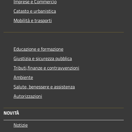
Imprese e Commercio
Catasto e urbanistica
Mobilità e trasporti
Educazione e formazione
Giustizia e sicurezza pubblica
Tributi,finanze e contravvenzioni
Ambiente
Salute, benessere e assistenza
Autorizzazioni
NOVITÀ
Notizie