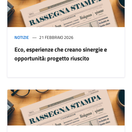
NOTIZIE
21 FEBBRAIO 2026
Eco, esperienze che creano sinergie e
opportunità: progetto riuscito