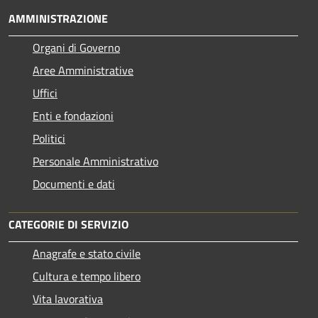
AMMINISTRAZIONE
Organi di Governo
Aree Amministrative
Uffici
Enti e fondazioni
Politici
Personale Amministrativo
Documenti e dati
CATEGORIE DI SERVIZIO
Anagrafe e stato civile
Cultura e tempo libero
Vita lavorativa