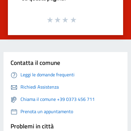
Contatta il comune
Leggi le domande frequenti
Richiedi Assistenza
Chiama il comune +39 0373 456 711
Prenota un appuntamento
Problemi in città