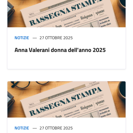
NOTIZIE
27 OTTOBRE 2025
Anna Valerani donna dell'anno 2025
NOTIZIE
27 OTTOBRE 2025