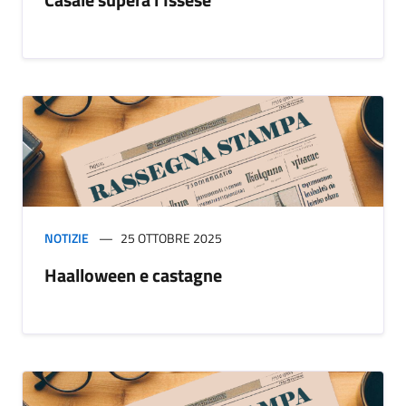
NOTIZIE
25 OTTOBRE 2025
Haalloween e castagne