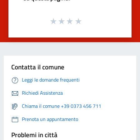
Contatta il comune
Leggi le domande frequenti
Richiedi Assistenza
Chiama il comune +39 0373 456 711
Prenota un appuntamento
Problemi in città