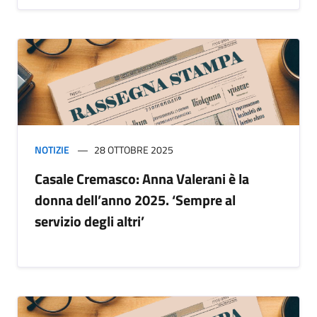
NOTIZIE
28 OTTOBRE 2025
Casale Cremasco: Anna Valerani è la
donna dell’anno 2025. ‘Sempre al
servizio degli altri’