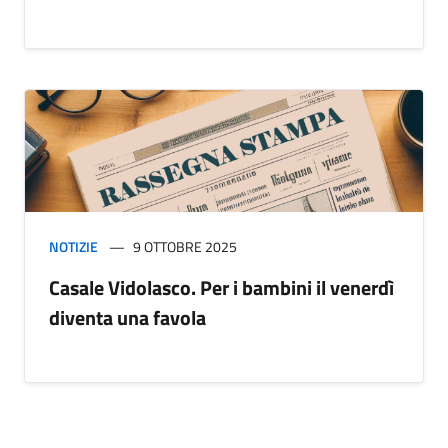
NOTIZIE
9 OTTOBRE 2025
Casale Vidolasco. Per i bambini il venerdì
diventa una favola