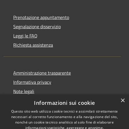
Prenotazione appuntamento
Segnalazione disservizio
Leggi le FAQ
Richiesta assistenza
Amministrazione trasparente
Informativa privacy
Note legali
×
Dichiarazione di accessibilità
Informazioni sui cookie
Questo sito web utilizza cookie tecnici e assimilati strettamente
necessari al corretto funzionamento e alla navigazione del sito,
nonché un cookie tecnico analitico al solo fine di elaborare
informazioni statistiche, aggregate e anonime.