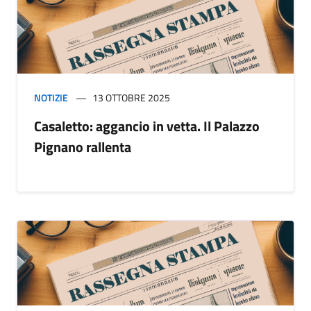
NOTIZIE
13 OTTOBRE 2025
Casaletto: aggancio in vetta. Il Palazzo
Pignano rallenta