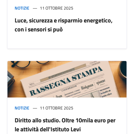
NOTIZIE
11 OTTOBRE 2025
Luce, sicurezza e risparmio energetico,
con i sensori si può
NOTIZIE
11 OTTOBRE 2025
Diritto allo studio. Oltre 10mila euro per
le attività dell'Istituto Levi