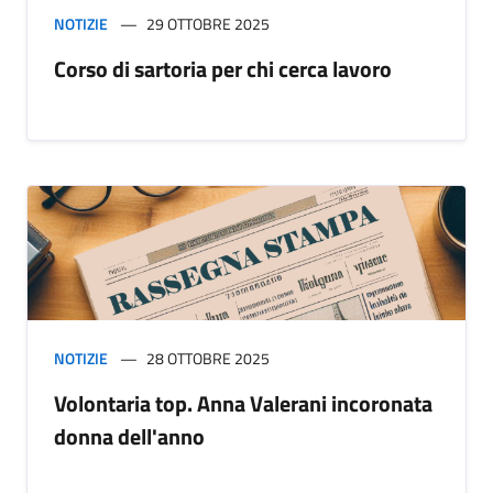
NOTIZIE
29 OTTOBRE 2025
Corso di sartoria per chi cerca lavoro
NOTIZIE
28 OTTOBRE 2025
Volontaria top. Anna Valerani incoronata
donna dell'anno