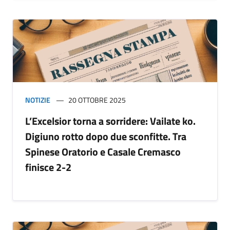
NOTIZIE
20 OTTOBRE 2025
L’Excelsior torna a sorridere: Vailate ko.
Digiuno rotto dopo due sconfitte. Tra
Spinese Oratorio e Casale Cremasco
finisce 2-2