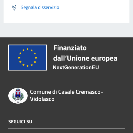
Segnala disservizio
Comune di Casale Cremasco-
Vidolasco
SEGUICI SU