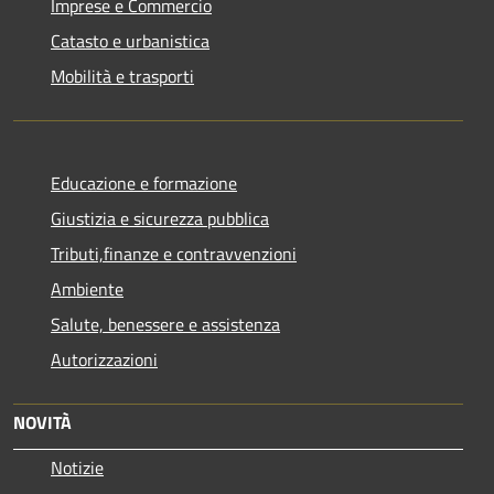
Imprese e Commercio
Catasto e urbanistica
Mobilità e trasporti
Educazione e formazione
Giustizia e sicurezza pubblica
Tributi,finanze e contravvenzioni
Ambiente
Salute, benessere e assistenza
Autorizzazioni
NOVITÀ
Notizie