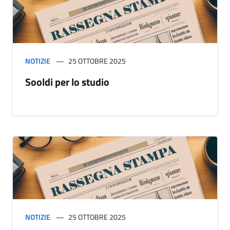
NOTIZIE
25 OTTOBRE 2025
Sooldi per lo studio
NOTIZIE
25 OTTOBRE 2025