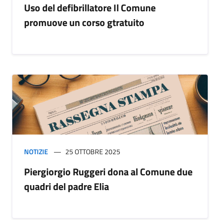
Uso del defibrillatore Il Comune
promuove un corso gtratuito
NOTIZIE
25 OTTOBRE 2025
Piergiorgio Ruggeri dona al Comune due
quadri del padre Elia