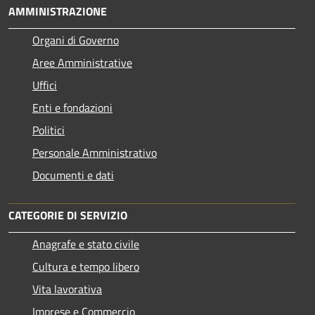
AMMINISTRAZIONE
Organi di Governo
Aree Amministrative
Uffici
Enti e fondazioni
Politici
Personale Amministrativo
Documenti e dati
CATEGORIE DI SERVIZIO
Anagrafe e stato civile
Cultura e tempo libero
Vita lavorativa
Imprese e Commercio