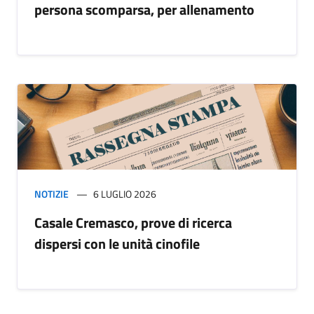
persona scomparsa, per allenamento
NOTIZIE
6 LUGLIO 2026
Casale Cremasco, prove di ricerca
dispersi con le unità cinofile