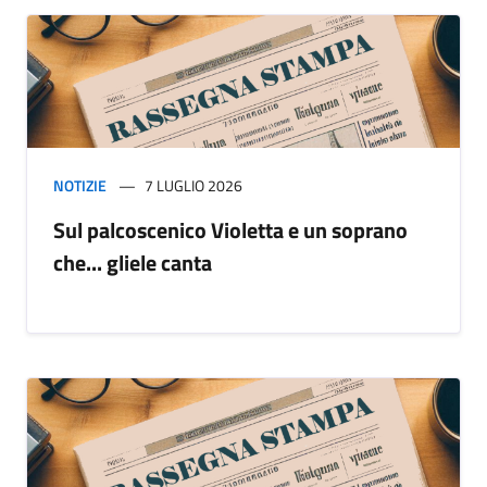
NOTIZIE
7 LUGLIO 2026
Sul palcoscenico Violetta e un soprano
che... gliele canta