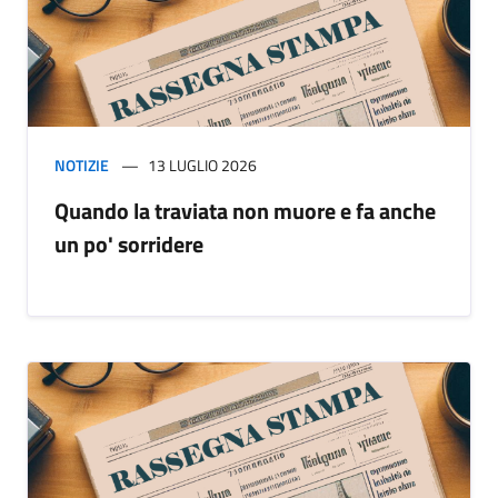
NOTIZIE
13 LUGLIO 2026
Quando la traviata non muore e fa anche
un po' sorridere