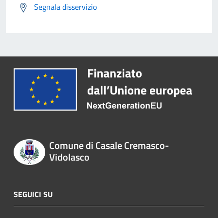
Segnala disservizio
Comune di Casale Cremasco-
Vidolasco
SEGUICI SU