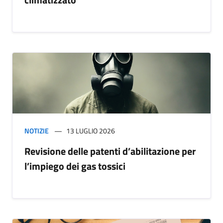
NOTIZIE
13 LUGLIO 2026
Revisione delle patenti d’abilitazione per
l’impiego dei gas tossici