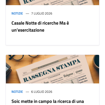
NOTIZIE
7 LUGLIO 2026
Casale Notte di ricerche Ma è
un’esercitazione
NOTIZIE
6 LUGLIO 2026
Soic mette in campo la ricerca di una