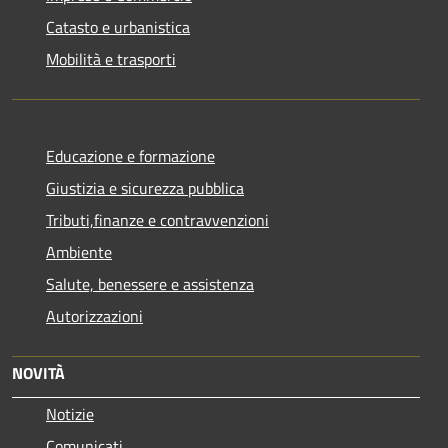
Catasto e urbanistica
Mobilità e trasporti
Educazione e formazione
Giustizia e sicurezza pubblica
Tributi,finanze e contravvenzioni
Ambiente
Salute, benessere e assistenza
Autorizzazioni
NOVITÀ
Notizie
Comunicati