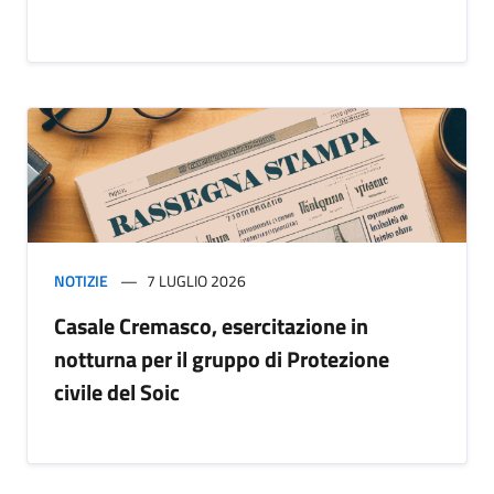
NOTIZIE
7 LUGLIO 2026
Casale Cremasco, esercitazione in
notturna per il gruppo di Protezione
civile del Soic