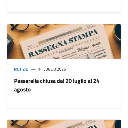
NOTIZIE
14 LUGLIO 2026
Passerella chiusa dal 20 luglio al 24
agosto