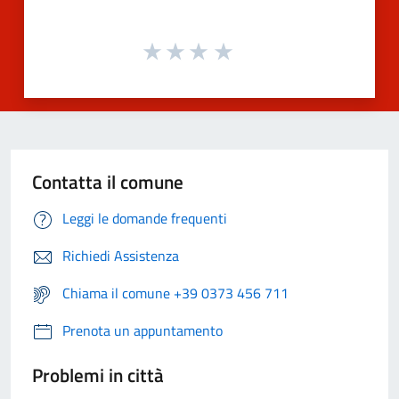
Contatta il comune
Leggi le domande frequenti
Richiedi Assistenza
Chiama il comune +39 0373 456 711
Prenota un appuntamento
Problemi in città