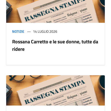
NOTIZIE
14 LUGLIO 2026
Rossana Carretto e le sue donne, tutte da
ridere