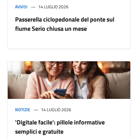
AVVISI
14 LUGLIO 2026
Passerella ciclopedonale del ponte sul
fiume Serio chiusa un mese
NOTIZIE
14 LUGLIO 2026
'Digitale facile': pillole informative
semplici e gratuite