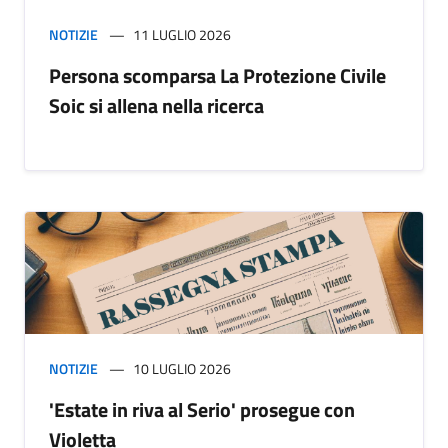
NOTIZIE
11 LUGLIO 2026
Persona scomparsa La Protezione Civile
Soic si allena nella ricerca
NOTIZIE
10 LUGLIO 2026
'Estate in riva al Serio' prosegue con
Violetta