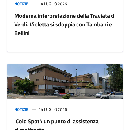
NOTIZIE
14 LUGLIO 2026
Moderna interpretazione della Traviata di
Verdi. Violetta si sdoppia con Tambani e
Bellini
NOTIZIE
14 LUGLIO 2026
'Cold Spot': un punto di assistenza
climatizzato